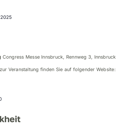
 2025
g
Congress Messe Innsbruck, Rennweg 3, Innsbruck
zur Veranstaltung finden Sie auf folgender Website:
0
kheit