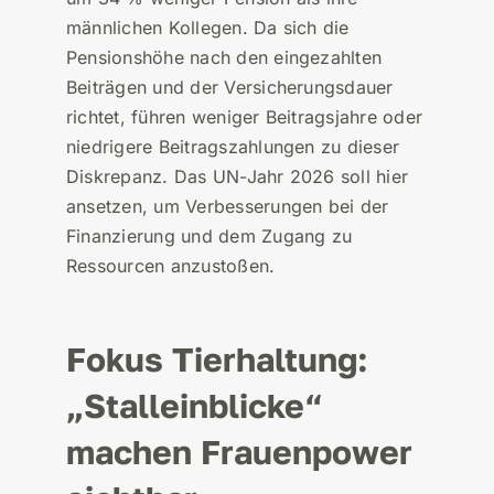
männlichen Kollegen. Da sich die
Pensionshöhe nach den eingezahlten
Beiträgen und der Versicherungsdauer
richtet, führen weniger Beitragsjahre oder
niedrigere Beitragszahlungen zu dieser
Diskrepanz. Das UN-Jahr 2026 soll hier
ansetzen, um Verbesserungen bei der
Finanzierung und dem Zugang zu
Ressourcen anzustoßen.
Fokus Tierhaltung:
„Stalleinblicke“
machen Frauenpower