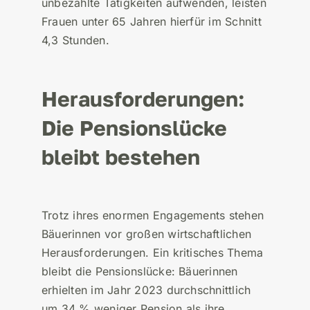
unbezahlte Tätigkeiten aufwenden, leisten
Frauen unter 65 Jahren hierfür im Schnitt
4,3 Stunden.
Herausforderungen:
Die Pensionslücke
bleibt bestehen
Trotz ihres enormen Engagements stehen
Bäuerinnen vor großen wirtschaftlichen
Herausforderungen. Ein kritisches Thema
bleibt die Pensionslücke: Bäuerinnen
erhielten im Jahr 2023 durchschnittlich
um 34 % weniger Pension als ihre