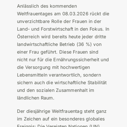
Anlässlich des kommenden
Weltfrauentages am 08.03.2026 rückt die
unverzichtbare Rolle der Frauen in der
Land- und Forstwirtschaft in den Fokus. In
Österreich wird bereits heute jeder dritte
landwirtschaftliche Betrieb (36 %) von
einer Frau geführt. Diese Frauen sind
nicht nur für die Ernährungssicherheit und
die Versorgung mit hochwertigen
Lebensmitteln verantwortlich, sondern
sichern auch die wirtschaftliche Stabilität
und den sozialen Zusammenhalt im
ländlichen Raum.
Der diesjährige Weltfrauentag steht ganz
im Zeichen auf ein besonderes globales
Ereignis: Die Vereinten Nationen (UN)