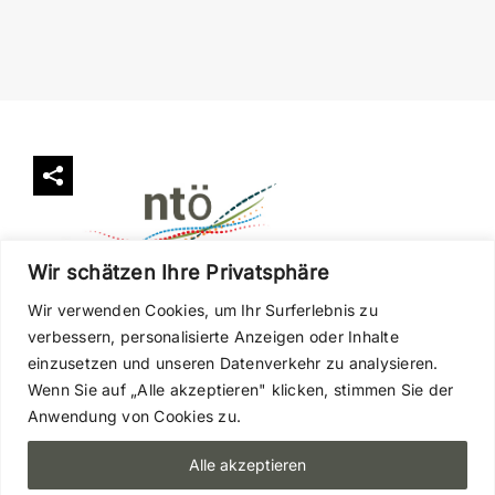
Wir schätzen Ihre Privatsphäre
Wir verwenden Cookies, um Ihr Surferlebnis zu
verbessern, personalisierte Anzeigen oder Inhalte
einzusetzen und unseren Datenverkehr zu analysieren.
Wenn Sie auf „Alle akzeptieren" klicken, stimmen Sie der
Anwendung von Cookies zu.
Alle akzeptieren