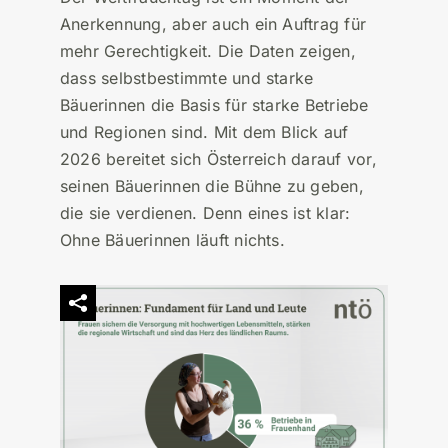
Anerkennung, aber auch ein Auftrag für
mehr Gerechtigkeit. Die Daten zeigen,
dass selbstbestimmte und starke
Bäuerinnen die Basis für starke Betriebe
und Regionen sind. Mit dem Blick auf
2026 bereitet sich Österreich darauf vor,
seinen Bäuerinnen die Bühne zu geben,
die sie verdienen. Denn eines ist klar:
Ohne Bäuerinnen läuft nichts.