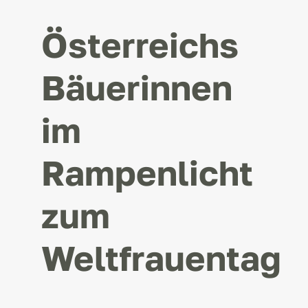
Österreichs
KONTAKT
Bäuerinnen
im
Rampenlicht
zum
Weltfrauentag