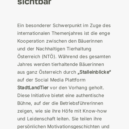
sichtbar
Ein besonderer Schwerpunkt im Zuge des
internationalen Themenjahres ist die enge
Kooperation zwischen den Bäuerinnen
und der Nachhaltigen Tierhaltung
Österreich (NTÖ). Während des gesamten
Jahres werden tierhaltende Bäuerinnen
aus ganz Österreich durch
„
Stalleinblicke
“
auf der Social Media Plattform
StadtLandTier
vor den Vorhang geholt.
Diese Initiative bietet eine authentische
Bühne, auf der die Betriebsführerinnen
zeigen, wie sie ihre Höfe mit Know-how
und Leidenschaft leiten. Sie teilen ihre
persönlichen Motivationsgeschichten und