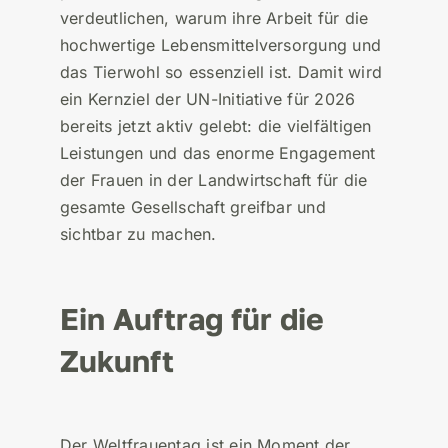
verdeutlichen, warum ihre Arbeit für die
hochwertige Lebensmittelversorgung und
das Tierwohl so essenziell ist. Damit wird
ein Kernziel der UN-Initiative für 2026
bereits jetzt aktiv gelebt: die vielfältigen
Leistungen und das enorme Engagement
der Frauen in der Landwirtschaft für die
gesamte Gesellschaft greifbar und
sichtbar zu machen.
Ein Auftrag für die
Zukunft
Der Weltfrauentag ist ein Moment der