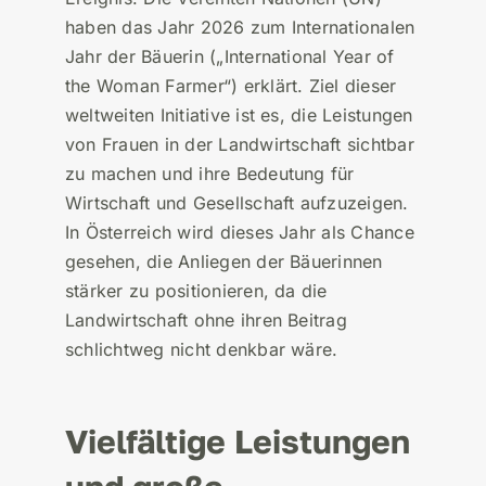
haben das Jahr 2026 zum Internationalen
Jahr der Bäuerin („International Year of
the Woman Farmer“) erklärt. Ziel dieser
weltweiten Initiative ist es, die Leistungen
von Frauen in der Landwirtschaft sichtbar
zu machen und ihre Bedeutung für
Wirtschaft und Gesellschaft aufzuzeigen.
In Österreich wird dieses Jahr als Chance
gesehen, die Anliegen der Bäuerinnen
stärker zu positionieren, da die
Landwirtschaft ohne ihren Beitrag
schlichtweg nicht denkbar wäre.
Vielfältige Leistungen