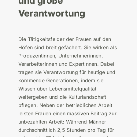
und große
Verantwortung
Die Tätigkeitsfelder der Frauen auf den
Höfen sind breit gefächert. Sie wirken als
Produzentinnen, Unternehmerinnen,
Verarbeiterinnen und Expertinnen. Dabei
tragen sie Verantwortung für heutige und
kommende Generationen, indem sie
Wissen über Lebensmittelqualität
weitergeben und die Kulturlandschaft
pflegen. Neben der betrieblichen Arbeit
leisten Frauen einen massiven Beitrag zur
unbezahlten Arbeit: Während Männer
durchschnittlich 2,5 Stunden pro Tag für